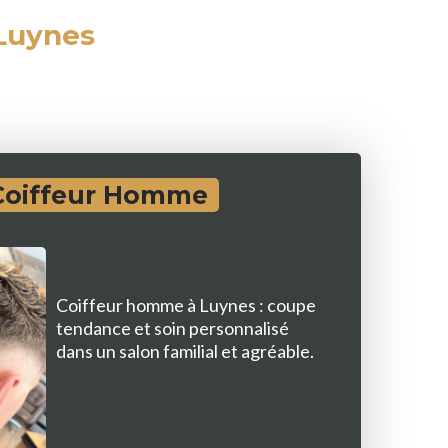
 Luynes
Coiffeur Homme
Coiffeur homme à Luynes : coupe
tendance et soin personnalisé
dans un salon familial et agréable.