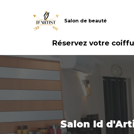
Salon de beauté
Réservez votre coiffu
Salon Id d'Ar