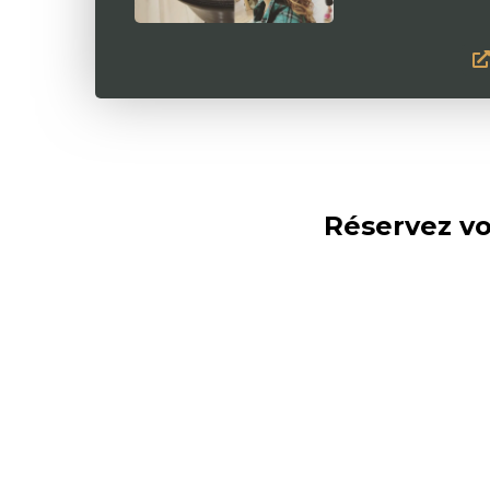
Réservez vo